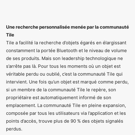
Une recherche personnalisée menée par la communauté
Tile
Tile a facilité la recherche d’objets égarés en élargissant
constamment la portée Bluetooth et le niveau de volume
de ses produits. Mais son leadership technologique ne
s’arrête pas là. Pour tous les moments où un objet est
véritable perdu ou oublié, c’est la communauté Tile qui
intervient. Une fois qu’un objet est marqué comme perdu,
si un membre de la communauté Tile le repère, son
propriétaire est automatiquement informé de son
emplacement. La communauté Tile en pleine expansion,
composée par tous les utilisateurs via l’application et les
points d’accès, trouve plus de 90 % des objets signalés
perdus.