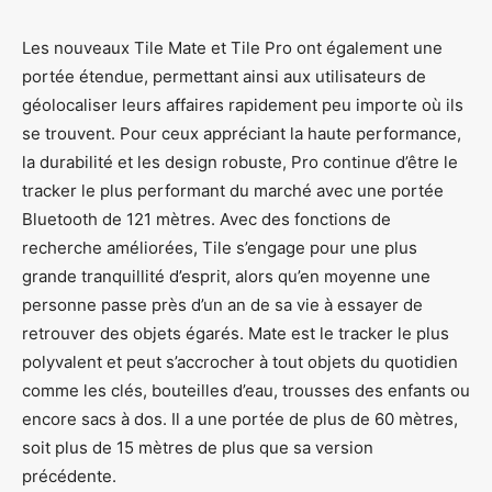
Les nouveaux Tile Mate et Tile Pro ont également une
portée étendue, permettant ainsi aux utilisateurs de
géolocaliser leurs affaires rapidement peu importe où ils
se trouvent. Pour ceux appréciant la haute performance,
la durabilité et les design robuste, Pro continue d’être le
tracker le plus performant du marché avec une portée
Bluetooth de 121 mètres. Avec des fonctions de
recherche améliorées, Tile s’engage pour une plus
grande tranquillité d’esprit, alors qu’en moyenne une
personne passe près d’un an de sa vie à essayer de
retrouver des objets égarés. Mate est le tracker le plus
polyvalent et peut s’accrocher à tout objets du quotidien
comme les clés, bouteilles d’eau, trousses des enfants ou
encore sacs à dos. Il a une portée de plus de 60 mètres,
soit plus de 15 mètres de plus que sa version
précédente.