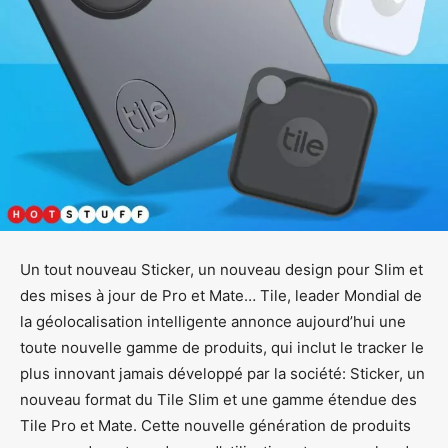
Un tout nouveau Sticker, un nouveau design pour Slim et
des mises à jour de Pro et Mate… Tile, leader Mondial de
la géolocalisation intelligente annonce aujourd’hui une
toute nouvelle gamme de produits, qui inclut le tracker le
plus innovant jamais développé par la société: Sticker, un
nouveau format du Tile Slim et une gamme étendue des
Tile Pro et Mate. Cette nouvelle génération de produits