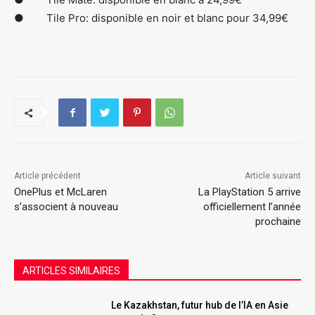
● Tile Pro: disponible en noir et blanc pour 34,99€
Article précédent
Article suivant
OnePlus et McLaren
La PlayStation 5 arrive
s’associent à nouveau
officiellement l’année
prochaine
ARTICLES SIMILAIRES
Le Kazakhstan, futur hub de l’IA en Asie