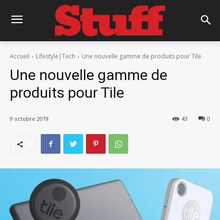
Accueil
Lifestyle|Tech
Une nouvelle gamme de produits pour Tile
Une nouvelle gamme de
produits pour Tile
9 octobre 2019
43
0