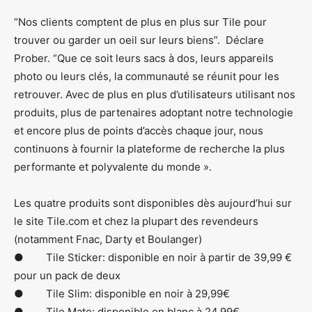
“Nos clients comptent de plus en plus sur Tile pour
trouver ou garder un oeil sur leurs biens”. Déclare
Prober. “Que ce soit leurs sacs à dos, leurs appareils
photo ou leurs clés, la communauté se réunit pour les
retrouver. Avec de plus en plus d’utilisateurs utilisant nos
produits, plus de partenaires adoptant notre technologie
et encore plus de points d’accès chaque jour, nous
continuons à fournir la plateforme de recherche la plus
performante et polyvalente du monde ».
Les quatre produits sont disponibles dès aujourd’hui sur
le site Tile.com et chez la plupart des revendeurs
(notamment Fnac, Darty et Boulanger)
● Tile Sticker: disponible en noir à partir de 39,99 €
pour un pack de deux
● Tile Slim: disponible en noir à 29,99€
● Tile Mate: disponible en blanc à 24,99€