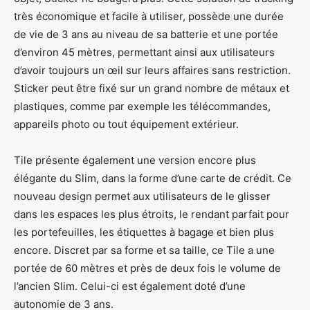
très économique et facile à utiliser, possède une durée
de vie de 3 ans au niveau de sa batterie et une portée
d’environ 45 mètres, permettant ainsi aux utilisateurs
d’avoir toujours un œil sur leurs affaires sans restriction.
Sticker peut être fixé sur un grand nombre de métaux et
plastiques, comme par exemple les télécommandes,
appareils photo ou tout équipement extérieur.
Tile présente également une version encore plus
élégante du Slim, dans la forme d’une carte de crédit. Ce
nouveau design permet aux utilisateurs de le glisser
dans les espaces les plus étroits, le rendant parfait pour
les portefeuilles, les étiquettes à bagage et bien plus
encore. Discret par sa forme et sa taille, ce Tile a une
portée de 60 mètres et près de deux fois le volume de
l’ancien Slim. Celui-ci est également doté d’une
autonomie de 3 ans.