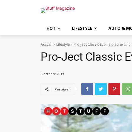
HOT
LIFESTYLE
AUTO & M
Accueil
Lifestyle
Pro-Ject Classic Evo, la platine chic
Pro-Ject Classic Ev
5 octobre 2019
Partager