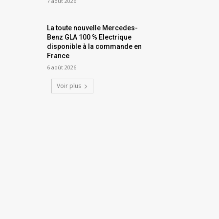
7 août 2026
La toute nouvelle Mercedes-
Benz GLA 100 % Electrique
disponible à la commande en
France
6 août 2026
Voir plus