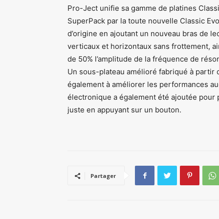
Pro-Ject unifie sa gamme de platines Classic
SuperPack par la toute nouvelle Classic Evo
d’origine en ajoutant un nouveau bras de l
verticaux et horizontaux sans frottement, a
de 50% l’amplitude de la fréquence de réson
Un sous-plateau amélioré fabriqué à partir 
également à améliorer les performances aud
électronique a également été ajoutée pour 
juste en appuyant sur un bouton.
Partager