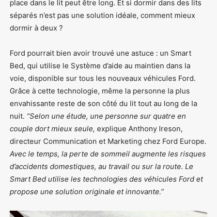
place dans le lit peut être long. Et si dormir dans des lits
séparés n’est pas une solution idéale, comment mieux
dormir à deux ?
Ford pourrait bien avoir trouvé une astuce : un Smart
Bed, qui utilise le Système d’aide au maintien dans la
voie, disponible sur tous les nouveaux véhicules Ford.
Grâce à cette technologie, même la personne la plus
envahissante reste de son côté du lit tout au long de la
nuit.
“Selon une étude, une personne sur quatre en
couple dort mieux seule,
explique Anthony Ireson,
directeur Communication et Marketing chez Ford Europe.
Avec le temps, la perte de sommeil augmente les risques
d’accidents domestiques, au travail ou sur la route. Le
Smart Bed utilise les technologies des véhicules Ford et
propose une solution originale et innovante.”