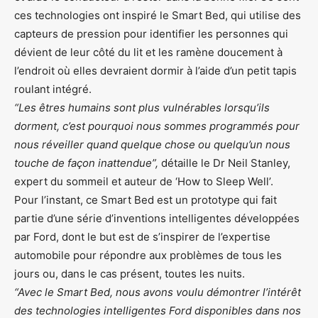
ces technologies ont inspiré le Smart Bed, qui utilise des
capteurs de pression pour identifier les personnes qui
dévient de leur côté du lit et les ramène doucement à
l’endroit où elles devraient dormir à l’aide d’un petit tapis
roulant intégré.
“Les êtres humains sont plus vulnérables lorsqu’ils
dorment, c’est pourquoi nous sommes programmés pour
nous réveiller quand quelque chose ou quelqu’un nous
touche de façon inattendue”,
détaille le Dr Neil Stanley,
expert du sommeil et auteur de ‘How to Sleep Well’.
Pour l’instant, ce Smart Bed est un prototype qui fait
partie d’une série d’inventions intelligentes développées
par Ford, dont le but est de s’inspirer de l’expertise
automobile pour répondre aux problèmes de tous les
jours ou, dans le cas présent, toutes les nuits.
“Avec le Smart Bed, nous avons voulu démontrer l’intérêt
des technologies intelligentes Ford disponibles dans nos