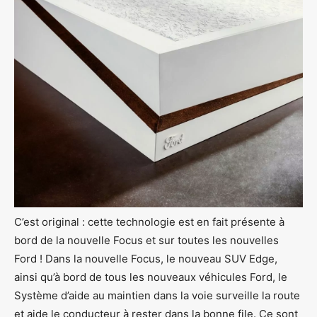
C’est original : cette technologie est en fait présente à
bord de la nouvelle Focus et sur toutes les nouvelles
Ford ! Dans la nouvelle Focus, le nouveau SUV Edge,
ainsi qu’à bord de tous les nouveaux véhicules Ford, le
Système d’aide au maintien dans la voie surveille la route
et aide le conducteur à rester dans la bonne file. Ce sont