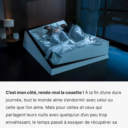
C’est mon côté, rends-moi la couette !
À la fin d’une dure
journée, tout le monde aime s’endormir avec celui ou
celle que l’on aime. Mais pour celles et ceux qui
partagent leurs nuits avec quelqu’un d’un peu trop
envahissant, le temps passé à essayer de récupérer sa