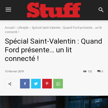
Accueil
Lifestyle
Spécial Saint-Valentin : Quand Ford présente… un lit
connecté !
Spécial Saint-Valentin : Quand
Ford présente… un lit
connecté !
13 février 2019
132
0