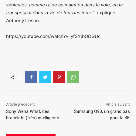
véhicules, comme l’aide au maintien dans la voie, en la
transposant dans la vie de tous les jours”
, explique
Anthony Ireson.
https://youtube.com/watch?v=yfSYjbODGUc
Article précédent
Article suivant
Sony Wena Wrist, des
Samsung Q90, un grand pas
bracelets (très) intelligents
pour la 4K