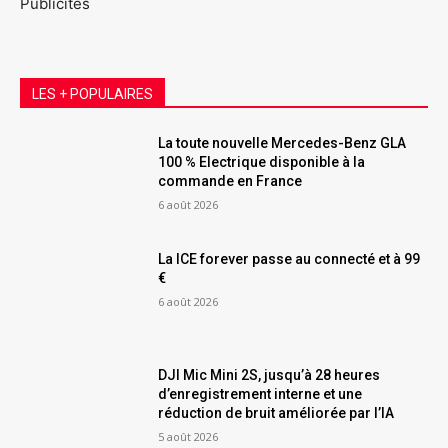
Publicités
LES + POPULAIRES
La toute nouvelle Mercedes-Benz GLA
100 % Electrique disponible à la
commande en France
6 août 2026
La ICE forever passe au connecté et à 99
€
6 août 2026
DJI Mic Mini 2S, jusqu’à 28 heures
d’enregistrement interne et une
réduction de bruit améliorée par l’IA
5 août 2026