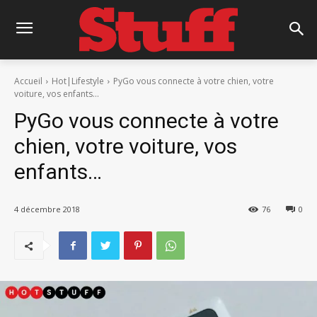
Accueil
Hot|Lifestyle
PyGo vous connecte à votre chien, votre
voiture, vos enfants...
PyGo vous connecte à votre
chien, votre voiture, vos
enfants…
4 décembre 2018
76
0