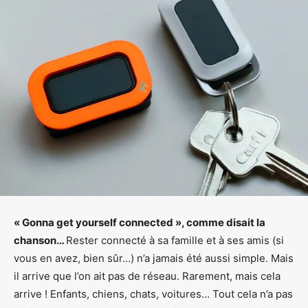
« Gonna get yourself connected », comme disait la
chanson…
Rester connecté à sa famille et à ses amis (si
vous en avez, bien sûr…) n’a jamais été aussi simple. Mais
il arrive que l’on ait pas de réseau. Rarement, mais cela
arrive ! Enfants, chiens, chats, voitures… Tout cela n’a pas