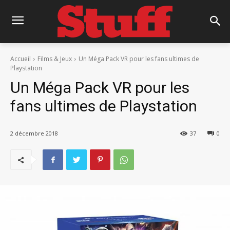
Accueil
Films & Jeux
Un Méga Pack VR pour les fans ultimes de
Playstation
Un Méga Pack VR pour les
fans ultimes de Playstation
2 décembre 2018
37
0