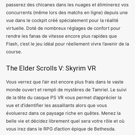
passerez des chicanes dans les nuages et éliminerez vos
concurrents (même lors des matchs en ligne) depuis une
vue dans le cockpit créé spécialement pour la réalité
virtuelle. Doté de nombreux réglages de confort pour
rendre les fanas de vitesse encore plus rapides que
Flash, c’est le jeu idéal pour réellement vivre l’avenir de la
course.
The Elder Scrolls V: Skyrim VR
Vous verrez que l’air est encore plus frais dans le vaste
monde ouvert et rempli de mystères de Tamriel. Le suivi
de la tête du casque PS VR vous permet d’apprécier la
vue et d’identifier les assaillants alors que vous
évoluerez dans ce paysage riche en quêtes. Menez la
belle vie et décidez librement quel sera votre rôle et où
vous irez dans le RPG d’action épique de Bethesda.