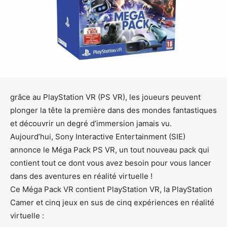
grâce au PlayStation VR (PS VR), les joueurs peuvent
plonger la tête la première dans des mondes fantastiques
et découvrir un degré d’immersion jamais vu.
Aujourd’hui, Sony Interactive Entertainment (SIE)
annonce le
Méga Pack PS VR, un tout nouveau pack qui
contient tout ce dont vous avez besoin pour vous lancer
dans des aventures en réalité virtuelle !
Ce Méga Pack VR contient PlayStation VR, la PlayStation
Camer et cinq jeux en sus de cinq expériences en réalité
virtuelle :