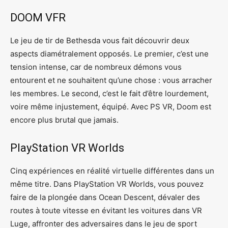
DOOM VFR
Le jeu de tir de Bethesda vous fait découvrir deux
aspects diamétralement opposés. Le premier, c’est une
tension intense, car de nombreux démons vous
entourent et ne souhaitent qu’une chose : vous arracher
les membres. Le second, c’est le fait d’être lourdement,
voire même injustement, équipé. Avec PS VR, Doom est
encore plus brutal que jamais.
PlayStation VR Worlds
Cinq expériences en réalité virtuelle différentes dans un
même titre. Dans PlayStation VR Worlds, vous pouvez
faire de la plongée dans Ocean Descent, dévaler des
routes à toute vitesse en évitant les voitures dans VR
Luge, affronter des adversaires dans le jeu de sport