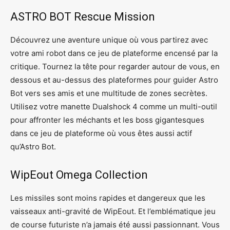
ASTRO BOT Rescue Mission
Découvrez une aventure unique où vous partirez avec
votre ami robot dans ce jeu de plateforme encensé par la
critique. Tournez la tête pour regarder autour de vous, en
dessous et au-dessus des plateformes pour guider Astro
Bot vers ses amis et une multitude de zones secrètes.
Utilisez votre manette Dualshock 4 comme un multi-outil
pour affronter les méchants et les boss gigantesques
dans ce jeu de plateforme où vous êtes aussi actif
qu’Astro Bot.
WipEout Omega Collection
Les missiles sont moins rapides et dangereux que les
vaisseaux anti-gravité de WipEout. Et l’emblématique jeu
de course futuriste n’a jamais été aussi passionnant. Vous