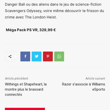
Danger Ball ou des aliens dans le jeu de science-fiction
Scavengers Odyssey, voire même découvrir le frisson du
crime avec The London Heist.
Méga Pack PS VR, 329,99 €
Article précédent
Article suivant
Withings et Shapeheart, la
Razer s’associe à Williams
montre plus le brassard
eSports
connectés