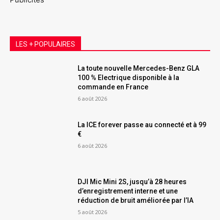
LES + POPULAIRES
La toute nouvelle Mercedes-Benz GLA
100 % Electrique disponible à la
commande en France
6 août 2026
La ICE forever passe au connecté et à 99
€
6 août 2026
DJI Mic Mini 2S, jusqu’à 28 heures
d’enregistrement interne et une
réduction de bruit améliorée par l’IA
5 août 2026