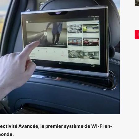
ectivité Avancée, le premier système de Wi-Fi en-
 monde.