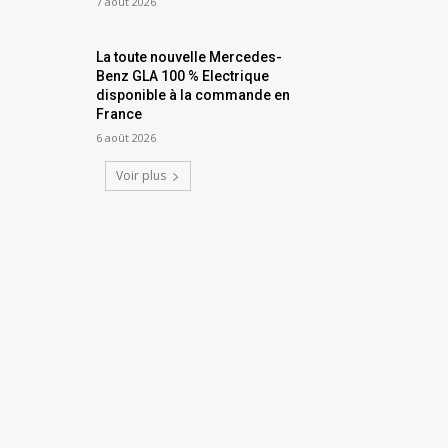
7 août 2026
La toute nouvelle Mercedes-
Benz GLA 100 % Electrique
disponible à la commande en
France
6 août 2026
Voir plus