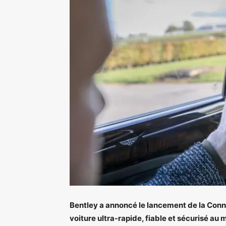
Bentley a annoncé le lancement de la Conn
voiture ultra-rapide, fiable et sécurisé au