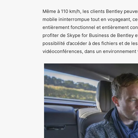
Même à 110 km/h, les clients Bentley peuve
mobile ininterrompue tout en voyageant, ce
entièrement fonctionnel et entièrement con
profiter de Skype for Business de Bentley et
possibilité d’accéder à des fichiers et de l
vidéoconférences, dans un environnement v