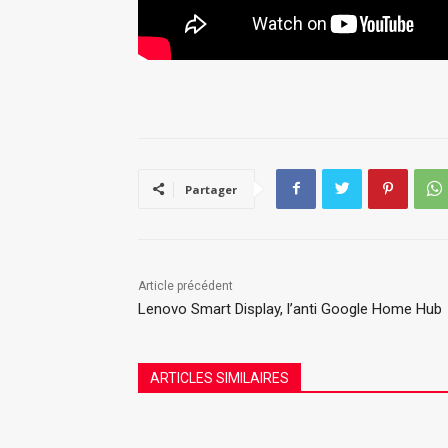
Partager
Article précédent
Lenovo Smart Display, l’anti Google Home Hub
ARTICLES SIMILAIRES