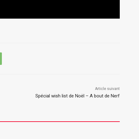
Article suivant
Spécial wish list de Noël – A bout de Nerf