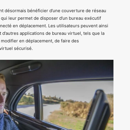
nt désormais bénéficier d’une couverture de réseau
 qui leur permet de disposer d’un bureau exécutif
necté en déplacement. Les utilisateurs peuvent ainsi
 d’autres applications de bureau virtuel, tels que la
es modifier en déplacement, de faire des
irtuel sécurisé.