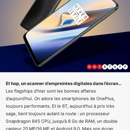
Et hop, un scanner d’empreintes digitales dans l’écran…
Les flagships d’hier sont les bonnes affaires
d’aujourd’hui. On adore les smartphones de OnePlus,
toujours performants. Et le 6T, aujourd’hui à prix très
sage, tient toujours autant la route : un processeur
Snapdragon 845 CPU, jusqu’à 8 Go de RAM, un double
capteur 20 MP/16 MP et Android 9.0. Mais son écran