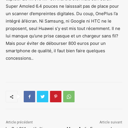
Super Amoled 6.4 pouces ne laisssait pas de place pour
un scanner d’empreintes digitales. Du coup, OnePlus l’a
intégré àl’écran. Ni Samsung, ni Google ni HTC ne le
proposent, seul Huawei s’y est mis tout récemment. Il ne
lui manque qu’une prise casque et un chargeur sans fil?
Mais pour éviter de débourser 800 euros pour un
smartphone de qualité, il faut bien faire quelques
concessions..
Article précédent
Article suivant