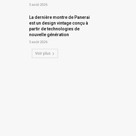
5 août 2026
La dernière montre de Panerai
est un design vintage conçu à
partir de technologies de
nouvelle génération
5 août 2026
Voir plus