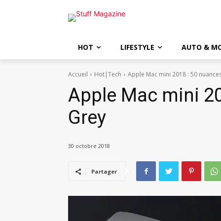
HOT
LIFESTYLE
AUTO & M
Accueil
Hot|Tech
Apple Mac mini 2018 : 50 nuance
Apple Mac mini 20
Grey
30 octobre 2018
Partager