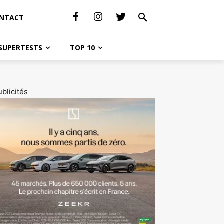
NTACT
SUPERTESTS
TOP 10
blicités