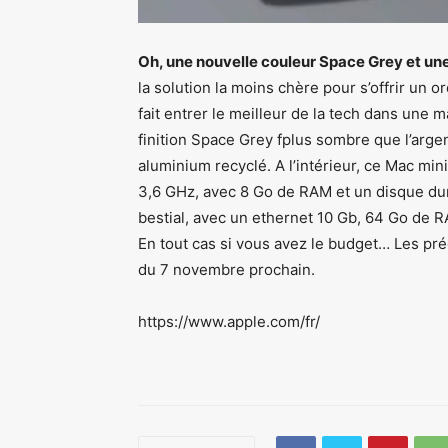
Oh, une nouvelle couleur Space Grey et une 
la solution la moins chère pour s’offrir un 
fait entrer le meilleur de la tech dans une 
finition Space Grey fplus sombre que l’argen
aluminium recyclé. A l’intérieur, ce Mac mi
3,6 GHz, avec 8 Go de RAM et un disque dur
bestial, avec un ethernet 10 Gb, 64 Go de 
En tout cas si vous avez le budget… Les p
du 7 novembre prochain.
https://www.apple.com/fr/