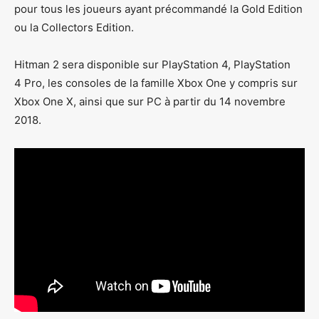
pour tous les joueurs ayant précommandé la Gold Edition
ou la Collectors Edition.
Hitman 2 sera disponible sur PlayStation 4, PlayStation
4 Pro, les consoles de la famille Xbox One y compris sur
Xbox One X, ainsi que sur PC à partir du 14 novembre
2018.