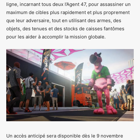
ligne, incarnant tous deux l’Agent 47, pour assassiner un
maximum de cibles plus rapidement et plus proprement
que leur adversaire, tout en utilisant des armes, des
objets, des tenues et des stocks de caisses fantômes
pour les aider à accomplir la mission globale.
Un accès anticipé sera disponible dès le 9 novembre