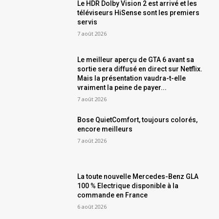
Le HDR Dolby Vision 2 est arrivé et les
téléviseurs HiSense sont les premiers
servis
7 août 2026
Le meilleur aperçu de GTA 6 avant sa
sortie sera diffusé en direct sur Netflix.
Mais la présentation vaudra-t-elle
vraiment la peine de payer...
7 août 2026
Bose QuietComfort, toujours colorés,
encore meilleurs
7 août 2026
La toute nouvelle Mercedes-Benz GLA
100 % Electrique disponible à la
commande en France
6 août 2026