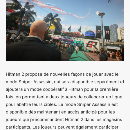
Hitman 2 propose de nouvelles façons de jouer avec le
mode Sniper Assassin, qui sera disponible séparément et
ajoutera un mode coopératif à Hitman pour la première
fois, en permettant à deux joueurs de collaborer en ligne
pour abattre leurs cibles. Le mode Sniper Assassin est
disponible dès maintenant en accès anticipé pour les
joueurs qui précommandent Hitman 2 dans les magasins
participants. Les joueurs peuvent également participer