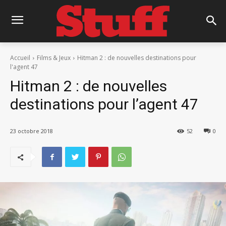
Accueil
Films & Jeux
Hitman 2 : de nouvelles destinations pour
l'agent 47
Hitman 2 : de nouvelles
destinations pour l’agent 47
23 octobre 2018
52
0