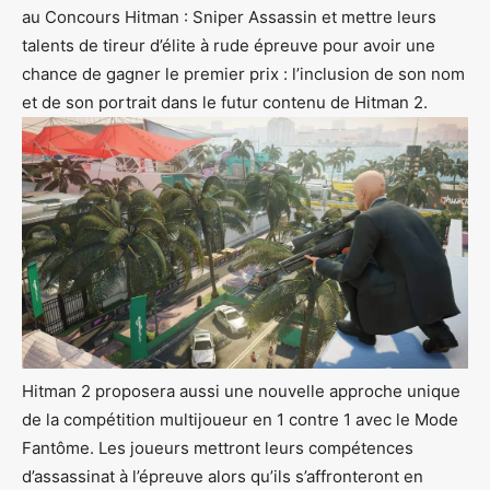
au Concours Hitman : Sniper Assassin et mettre leurs
talents de tireur d’élite à rude épreuve pour avoir une
chance de gagner le premier prix : l’inclusion de son nom
et de son portrait dans le futur contenu de Hitman 2.
Hitman 2 proposera aussi une nouvelle approche unique
de la compétition multijoueur en 1 contre 1 avec le Mode
Fantôme. Les joueurs mettront leurs compétences
d’assassinat à l’épreuve alors qu’ils s’affronteront en