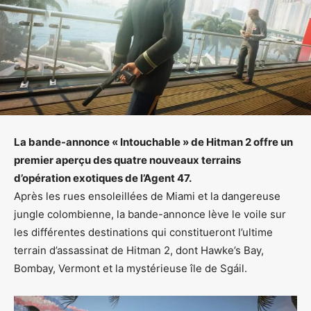
La bande-annonce « Intouchable » de Hitman 2 offre un
premier aperçu des quatre nouveaux terrains
d’opération exotiques de l’Agent 47.
Après les rues ensoleillées de Miami et la dangereuse
jungle colombienne, la bande-annonce lève le voile sur
les différentes destinations qui constitueront l’ultime
terrain d’assassinat de Hitman 2, dont Hawke’s Bay,
Bombay, Vermont et la mystérieuse île de Sgáil.