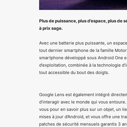
Plus de puissance, plus d’espace, plus de 
à prix sage.
Avec une batterie plus puissante, un espace 
tout dernier smartphone de la famille Motor
smartphone développé sous Android One em
d’exploitation, combinée à la technologie d’in
tout accessible du bout des doigts.
Google Lens est également intégré directem
d’interagir avec le monde qui vous entoure. 
vous pour en savoir plus sur un objet, un l
mises à jour d’Android, et vous offre une tra
patches de sécurité mensuels garantis 3 an