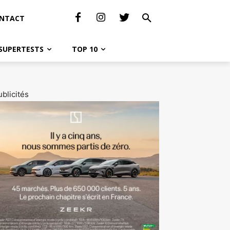
NTACT
SUPERTESTS
TOP 10
blicités