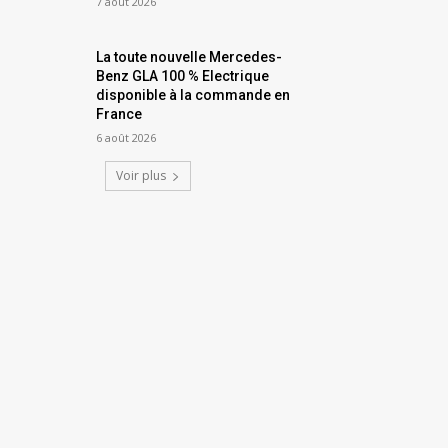
7 août 2026
La toute nouvelle Mercedes-
Benz GLA 100 % Electrique
disponible à la commande en
France
6 août 2026
Voir plus