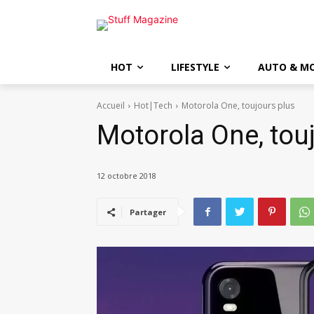
HOT
LIFESTYLE
AUTO & M
Accueil
Hot|Tech
Motorola One, toujours plus
Motorola One, tou
12 octobre 2018
Partager