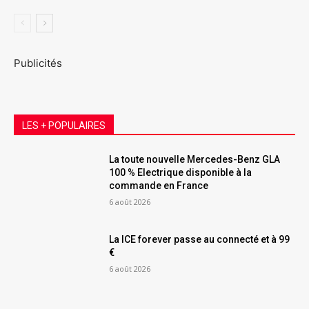
Publicités
LES + POPULAIRES
La toute nouvelle Mercedes-Benz GLA
100 % Electrique disponible à la
commande en France
6 août 2026
La ICE forever passe au connecté et à 99
€
6 août 2026