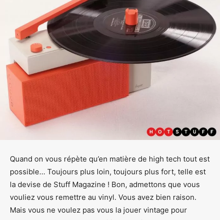
Quand on vous répète qu’en matière de high tech tout est
possible… Toujours plus loin, toujours plus fort, telle est
la devise de Stuff Magazine ! Bon, admettons que vous
vouliez vous remettre au vinyl. Vous avez bien raison.
Mais vous ne voulez pas vous la jouer vintage pour