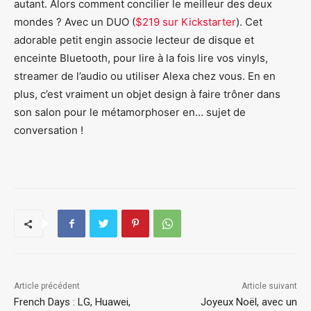
autant. Alors comment concilier le meilleur des deux
mondes ? Avec un DUO (
$219 sur Kickstarter
). Cet
adorable petit engin associe lecteur de disque et
enceinte Bluetooth, pour lire à la fois lire vos vinyls,
streamer de l’audio ou utiliser Alexa chez vous. En en
plus, c’est vraiment un objet design à faire trôner dans
son salon pour le métamorphoser en… sujet de
conversation !
Article précédent
Article suivant
French Days : LG, Huawei,
Joyeux Noël, avec un