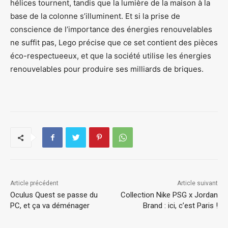
hélices tournent, tandis que la lumière de la maison à la
base de la colonne s’illuminent. Et si la prise de
conscience de l’importance des énergies renouvelables
ne suffit pas, Lego précise que ce set contient des pièces
éco-respectueeux, et que la société utilise les énergies
renouvelables pour produire ses milliards de briques.
Article précédent
Article suivant
Oculus Quest se passe du
Collection Nike PSG x Jordan
PC, et ça va déménager
Brand : ici, c’est Paris !