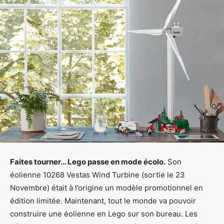
Faites tourner… Lego passe en mode écolo.
Son
éolienne 10268 Vestas Wind Turbine (sortie le 23
Novembre) était à l’origine un modèle promotionnel en
édition limitée. Maintenant, tout le monde va pouvoir
construire une éolienne en Lego sur son bureau. Les