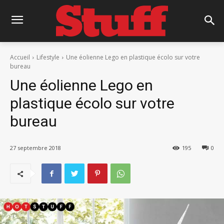
Accueil
Lifestyle
Une éolienne Lego en plastique écolo sur votre
bureau
Une éolienne Lego en
plastique écolo sur votre
bureau
27 septembre 2018
195
0