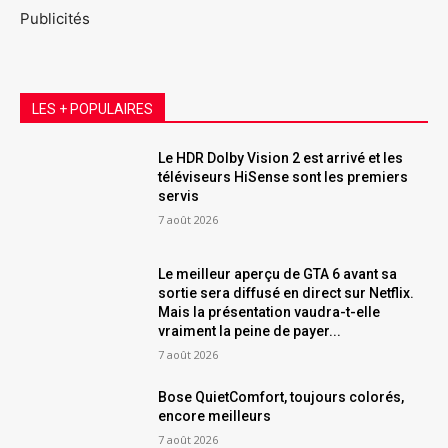
Publicités
LES + POPULAIRES
Le HDR Dolby Vision 2 est arrivé et les
téléviseurs HiSense sont les premiers
servis
7 août 2026
Le meilleur aperçu de GTA 6 avant sa
sortie sera diffusé en direct sur Netflix.
Mais la présentation vaudra-t-elle
vraiment la peine de payer...
7 août 2026
Bose QuietComfort, toujours colorés,
encore meilleurs
7 août 2026