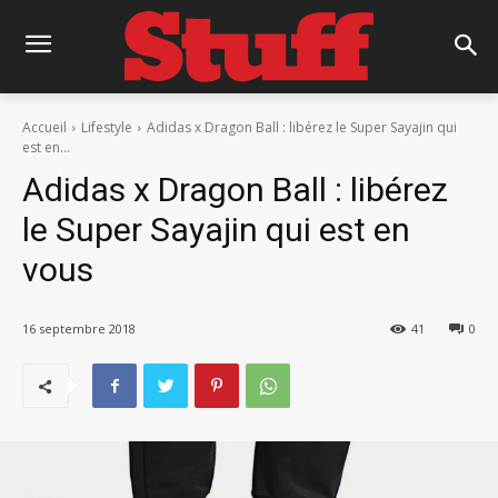
Accueil
Lifestyle
Adidas x Dragon Ball : libérez le Super Sayajin qui
est en...
Adidas x Dragon Ball : libérez
le Super Sayajin qui est en
vous
16 septembre 2018
41
0