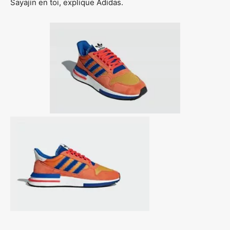
Sayajin en toi, explique Adidas.