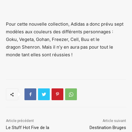
Pour cette nouvelle collection, Adidas a donc prévu sept
modèles aux couleurs des différents personnages :
Goku, Vegeta, Gohan, Freezer, Cell, Buu et le
dragon Shenron. Mais il n’y en aura pas pour tout le
monde tant elles sont réussies !
Article précédent
Article suivant
Le Stuff Hot Five de la
Destination Bruges