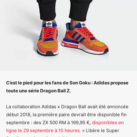
C’est le pied pour les fans de Son Goku : Adidas propose
toute une série Dragon Ball Z.
La collaboration Adidas x Dragon Ball avait été annoncée
début 2018, la première paire devrait être disponible fin
septembre : des ZX 500 RM à 169,95 €,
disponibles en
ligne le 29 septembre à 10 heures.
« Libère le Super