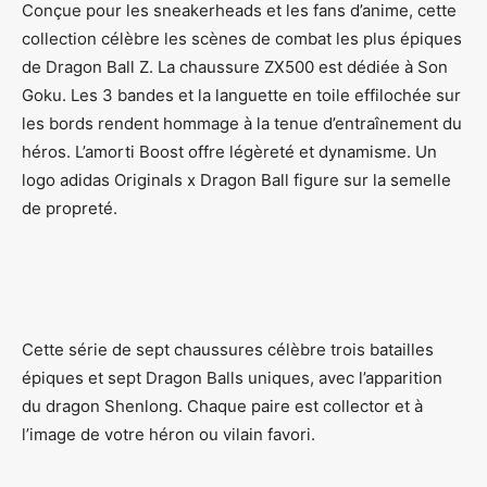
Conçue pour les sneakerheads et les fans d’anime, cette
collection célèbre les scènes de combat les plus épiques
de Dragon Ball Z. La chaussure ZX500 est dédiée à Son
Goku. Les 3 bandes et la languette en toile effilochée sur
les bords rendent hommage à la tenue d’entraînement du
héros. L’amorti Boost offre légèreté et dynamisme. Un
logo adidas Originals x Dragon Ball figure sur la semelle
de propreté.
Cette série de sept chaussures célèbre trois batailles
épiques et sept Dragon Balls uniques, avec l’apparition
du dragon Shenlong. Chaque paire est collector et à
l’image de votre héron ou vilain favori.