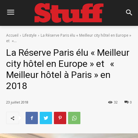
Accueil
Lifestyle
La Réserve Paris élu « Meilleur city hôtel en Europe »
et «...
La Réserve Paris élu « Meilleur
city hôtel en Europe » et «
Meilleur hôtel à Paris » en
2018
23 juillet 2018
32
0