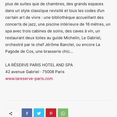
plus de suites que de chambres, des grands espaces
dans un style classique revisité et tous les codes d’un
certain art de vivre : une bibliothèque accueillant des
concerts de jazz, une piscine intérieure de 16 mètres, un
spa avec trois cabines de soins, des caves à vin, un
restaurant deux toiles au guide Michelin, Le Gabriel,
orchestré par le chef Jérôme Banctel, ou encore La
Pagode de Cos, une brasserie chic…
LA RÉSERVE PARIS HOTEL AND SPA
42 avenue Gabriel · 75008 Paris
www.lareserve-paris.com