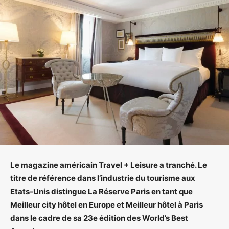
Le magazine américain Travel + Leisure a tranché. Le
titre de référence dans l’industrie du tourisme aux
Etats-Unis distingue La Réserve Paris en tant que
Meilleur city hôtel en Europe et Meilleur hôtel à Paris
dans le cadre de sa 23e édition des World’s Best