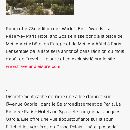
Pour cette 23e édition des World’s Best Awards, La
Réserve- Paris Hotel and Spa se hisse donc à la place de
Meilleur city hôtel en Europe et de Meilleur hôtel à Paris.
L’ensemble de la liste sera annoncé dans l’édition du mois
d’août de Travel + Leisure et en exclusivité sur le site
www.travelandleisure.com
.
Discrètement caché derrière une allée d’arbres sur
l’Avenue Gabriel, dans le 8e arrondissement de Paris, La
Réserve Paris– Hotel and Spa a été conçue par Jacques
Garcia. Elle offre une vue époustouflante sur la Tour
Eiffel et les verrières du Grand Palais. L’hôtel possède