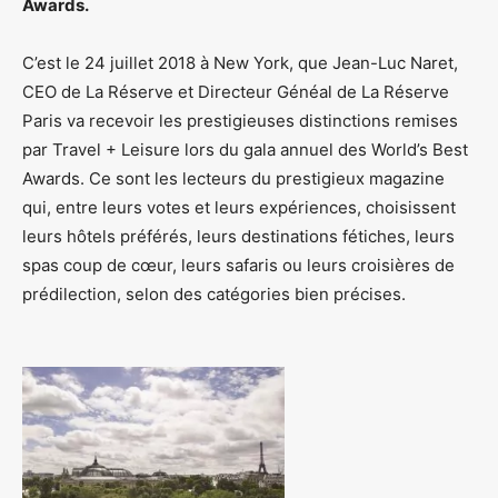
Awards.
C’est le 24 juillet 2018 à New York, que Jean-Luc Naret,
CEO de La Réserve et Directeur Généal de La Réserve
Paris va recevoir les prestigieuses distinctions remises
par Travel + Leisure lors du gala annuel des World’s Best
Awards. Ce sont les lecteurs du prestigieux magazine
qui, entre leurs votes et leurs expériences, choisissent
leurs hôtels préférés, leurs destinations fétiches, leurs
spas coup de cœur, leurs safaris ou leurs croisières de
prédilection, selon des catégories bien précises.