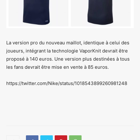
La version pro du nouveau maillot, identique à celui des
joueurs, intégrant la technologie VaporKnit devrait être
proposé à 140 euros. Une version plus destinées à tous
les fans devrait être mise en vente à 85 euros.
https://twitter.com/Nike/status/1018543899260981248