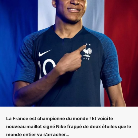
La France est championne du monde ! Et voici le
nouveau maillot signé Nike frappé de deux étoiles que le
monde entier va s’arracher…