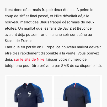
Il est donc désormais frappé deux étoiles. A peine le
coup de sifflet final passé, et Nike dévoilait déjà le
nouveau maillot des Bleus frappé désormais de deux
étoiles. Un maillot que les fans de Jay Z et Beyonce
avaient déjà pu admirer dimanche soir sur scène au
Stade de France.
Fabriqué en partie en Europe, ce nouveau maillot devrait
être très rapidement disponible à la vente. Vous pouvez
déjà,
sur le site de Nike,
laisser votre numéro de
téléphone pour être prévenu par SMS de sa disponibilité.