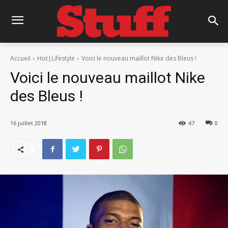
Accueil
Hot|Lifestyle
Voici le nouveau maillot Nike des Bleus !
Voici le nouveau maillot Nike
des Bleus !
16 juillet 2018
47
0