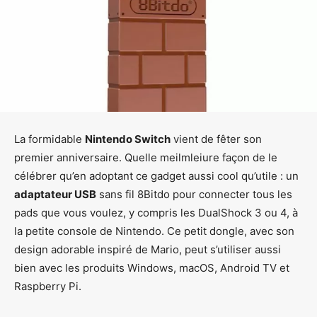
La formidable
Nintendo Switch
vient de fêter son
premier anniversaire. Quelle meilmleiure façon de le
célébrer qu’en adoptant ce gadget aussi cool qu’utile : un
adaptateur USB
sans fil
8Bitdo pour connecter tous les
pads que vous voulez, y compris les DualShock 3 ou 4, à
la petite console de Nintendo. Ce petit dongle, avec son
design adorable inspiré de Mario, peut s’utiliser aussi
bien avec les produits Windows, macOS, Android TV et
Raspberry Pi.