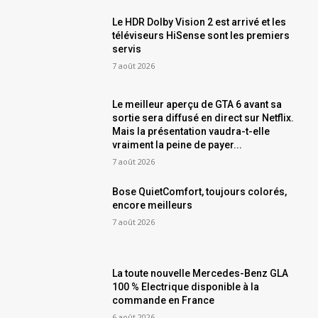
Le HDR Dolby Vision 2 est arrivé et les
téléviseurs HiSense sont les premiers
servis
7 août 2026
Le meilleur aperçu de GTA 6 avant sa
sortie sera diffusé en direct sur Netflix.
Mais la présentation vaudra-t-elle
vraiment la peine de payer...
7 août 2026
Bose QuietComfort, toujours colorés,
encore meilleurs
7 août 2026
La toute nouvelle Mercedes-Benz GLA
100 % Electrique disponible à la
commande en France
6 août 2026