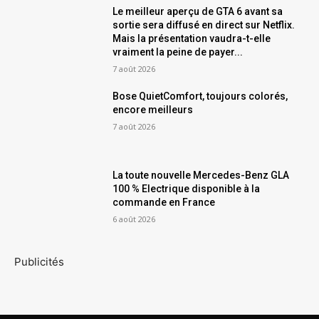
Le meilleur aperçu de GTA 6 avant sa
sortie sera diffusé en direct sur Netflix.
Mais la présentation vaudra-t-elle
vraiment la peine de payer...
7 août 2026
Bose QuietComfort, toujours colorés,
encore meilleurs
7 août 2026
La toute nouvelle Mercedes-Benz GLA
100 % Electrique disponible à la
commande en France
6 août 2026
Publicités