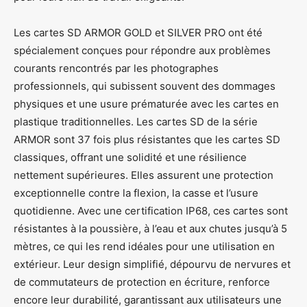
Les cartes SD ARMOR GOLD et SILVER PRO ont été
spécialement conçues pour répondre aux problèmes
courants rencontrés par les photographes
professionnels, qui subissent souvent des dommages
physiques et une usure prématurée avec les cartes en
plastique traditionnelles. Les cartes SD de la série
ARMOR sont 37 fois plus résistantes que les cartes SD
classiques, offrant une solidité et une résilience
nettement supérieures. Elles assurent une protection
exceptionnelle contre la flexion, la casse et l’usure
quotidienne. Avec une certification IP68, ces cartes sont
résistantes à la poussière, à l’eau et aux chutes jusqu’à 5
mètres, ce qui les rend idéales pour une utilisation en
extérieur. Leur design simplifié, dépourvu de nervures et
de commutateurs de protection en écriture, renforce
encore leur durabilité, garantissant aux utilisateurs une