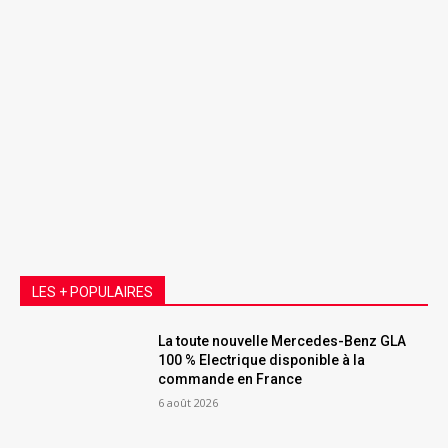
LES + POPULAIRES
La toute nouvelle Mercedes-Benz GLA
100 % Electrique disponible à la
commande en France
6 août 2026