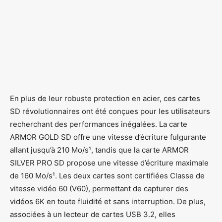
En plus de leur robuste protection en acier, ces cartes
SD révolutionnaires ont été conçues pour les utilisateurs
recherchant des performances inégalées. La carte
ARMOR GOLD SD offre une vitesse d’écriture fulgurante
allant jusqu’à 210 Mo/s¹, tandis que la carte ARMOR
SILVER PRO SD propose une vitesse d’écriture maximale
de 160 Mo/s¹. Les deux cartes sont certifiées Classe de
vitesse vidéo 60 (V60), permettant de capturer des
vidéos 6K en toute fluidité et sans interruption. De plus,
associées à un lecteur de cartes USB 3.2, elles