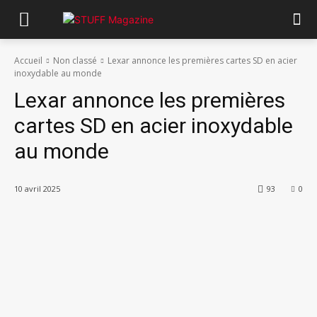
Accueil
Non classé
Lexar annonce les premières cartes SD en acier
inoxydable au monde
Lexar annonce les premières
cartes SD en acier inoxydable
au monde
10 avril 2025
93
0