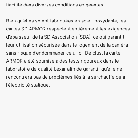
fiabilité dans diverses conditions exigeantes.
Bien qu’elles soient fabriquées en acier inoxydable, les
cartes SD ARMOR respectent entièrement les exigences
d’épaisseur de la SD Association (SDA), ce qui garantit
leur utilisation sécurisée dans le logement de la caméra
sans risque d’endommager celui-ci. De plus, la carte
ARMOR a été soumise à des tests rigoureux dans le
laboratoire de qualité Lexar afin de garantir qu’elle ne
rencontrera pas de problèmes liés à la surchauffe ou à
l’électricité statique.