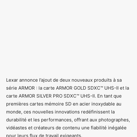
Lexar annonce l’ajout de deux nouveaux produits à sa
série ARMOR : la carte ARMOR GOLD SDXC™ UHS-II et la
carte ARMOR SILVER PRO SDXC™ UHS-II. En tant que
premières cartes mémoire SD en acier inoxydable au
monde, ces nouvelles innovations redéfinissent la
durabilité et les performances, offrant aux photographes,
vidéastes et créateurs de contenu une fiabilité inégalée
pour leurs flux de travail exigeants.