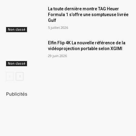
La toute dernière montre TAG Heuer
Formula 1 s’offre une somptueuse livrée
Gulf
5 juillet 2026
Non classé
Elfin Flip 4K La nouvelle référence de la
vidéoprojection portable selon XGIMI
29 juin 2026
Non classé
Publicités