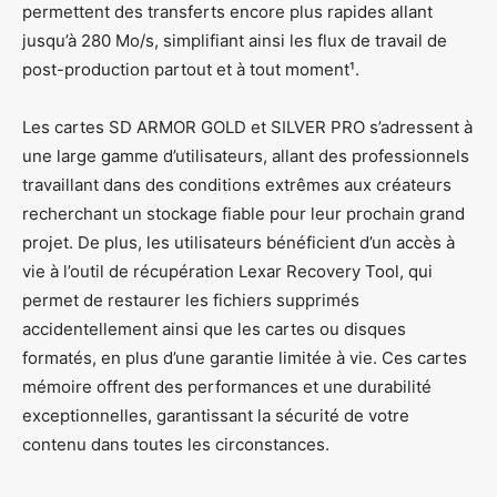
permettent des transferts encore plus rapides allant
jusqu’à 280 Mo/s, simplifiant ainsi les flux de travail de
post-production partout et à tout moment¹.
Les cartes SD ARMOR GOLD et SILVER PRO s’adressent à
une large gamme d’utilisateurs, allant des professionnels
travaillant dans des conditions extrêmes aux créateurs
recherchant un stockage fiable pour leur prochain grand
projet. De plus, les utilisateurs bénéficient d’un accès à
vie à l’outil de récupération Lexar Recovery Tool, qui
permet de restaurer les fichiers supprimés
accidentellement ainsi que les cartes ou disques
formatés, en plus d’une garantie limitée à vie. Ces cartes
mémoire offrent des performances et une durabilité
exceptionnelles, garantissant la sécurité de votre
contenu dans toutes les circonstances.