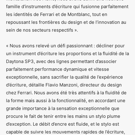
famille d’instruments d’écriture qui fusionne parfaitement
les identités de Ferrari et de Montblanc, tout en
repoussant les frontières du design et de l’innovation au
sein de nos secteurs respectifs ».
« Nous avons relevé un défi passionnant : décliner pour
un instrument d’écriture les proportions et la fluidité de la
Daytona SP3, avec des lignes permettant d’associer
parfaitement performance dynamique et vitesse
exceptionnelle, sans sacrifier la qualité de l’expérience
d’écriture, détaille Flavio Manzoni, directeur du design
chez Ferrari. Nous avons été très attentifs à la fluidité de
la forme mais aussi à la fonctionnalité, en accordant une
grande importance à la sensation exceptionnelle que
procure le fait de tenir entre les mains un stylo plume
d’exception. Le débit d’encre est fluide, et le stylo est
capable de suivre les mouvements rapides de l’écriture,