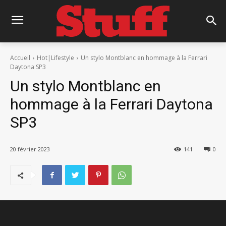
Accueil
Hot|Lifestyle
Un stylo Montblanc en hommage à la Ferrari
Daytona SP3
Un stylo Montblanc en
hommage à la Ferrari Daytona
SP3
20 février 2023
141
0