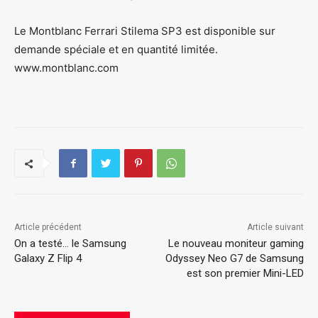
Le Montblanc Ferrari Stilema SP3 est disponible sur
demande spéciale et en quantité limitée.
www.montblanc.com
Article précédent
Article suivant
On a testé… le Samsung
Le nouveau moniteur gaming
Galaxy Z Flip 4
Odyssey Neo G7 de Samsung
est son premier Mini-LED