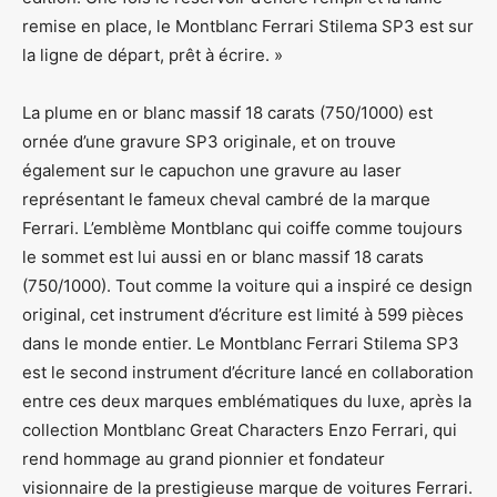
remise en place, le Montblanc Ferrari Stilema SP3 est sur
la ligne de départ, prêt à écrire. »
La plume en or blanc massif 18 carats (750/1000) est
ornée d’une gravure SP3 originale, et on trouve
également sur le capuchon une gravure au laser
représentant le fameux cheval cambré de la marque
Ferrari. L’emblème Montblanc qui coiffe comme toujours
le sommet est lui aussi en or blanc massif 18 carats
(750/1000). Tout comme la voiture qui a inspiré ce design
original, cet instrument d’écriture est limité à 599 pièces
dans le monde entier. Le Montblanc Ferrari Stilema SP3
est le second instrument d’écriture lancé en collaboration
entre ces deux marques emblématiques du luxe, après la
collection Montblanc Great Characters Enzo Ferrari, qui
rend hommage au grand pionnier et fondateur
visionnaire de la prestigieuse marque de voitures Ferrari.