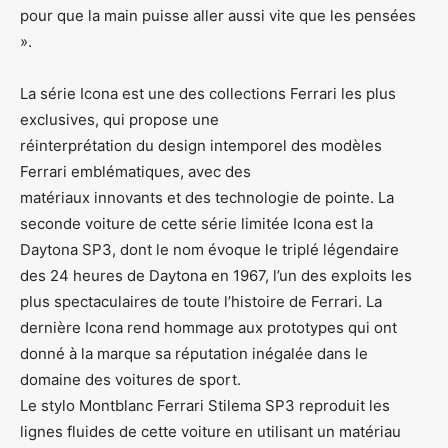
pour que la main puisse aller aussi vite que les pensées
».
La série Icona est une des collections Ferrari les plus
exclusives, qui propose une
réinterprétation du design intemporel des modèles
Ferrari emblématiques, avec des
matériaux innovants et des technologie de pointe. La
seconde voiture de cette série limitée Icona est la
Daytona SP3, dont le nom évoque le triplé légendaire
des 24 heures de Daytona en 1967, l’un des exploits les
plus spectaculaires de toute l’histoire de Ferrari. La
dernière Icona rend hommage aux prototypes qui ont
donné à la marque sa réputation inégalée dans le
domaine des voitures de sport.
Le stylo Montblanc Ferrari Stilema SP3 reproduit les
lignes fluides de cette voiture en utilisant un matériau