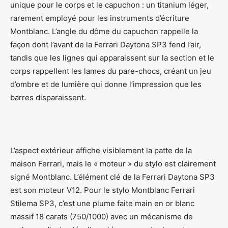
unique pour le corps et le capuchon : un titanium léger,
rarement employé pour les instruments d’écriture
Montblanc. L’angle du dôme du capuchon rappelle la
façon dont l’avant de la Ferrari Daytona SP3 fend l’air,
tandis que les lignes qui apparaissent sur la section et le
corps rappellent les lames du pare-chocs, créant un jeu
d’ombre et de lumière qui donne l’impression que les
barres disparaissent.
L’aspect extérieur affiche visiblement la patte de la
maison Ferrari, mais le « moteur » du stylo est clairement
signé Montblanc. L’élément clé de la Ferrari Daytona SP3
est son moteur V12. Pour le stylo Montblanc Ferrari
Stilema SP3, c’est une plume faite main en or blanc
massif 18 carats (750/1000) avec un mécanisme de