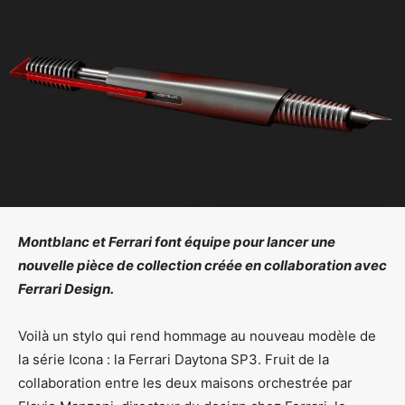
Montblanc et Ferrari font équipe pour lancer une
nouvelle pièce de collection créée en collaboration avec
Ferrari Design.
Voilà un stylo qui rend hommage au nouveau modèle de
la série Icona : la Ferrari Daytona SP3. Fruit de la
collaboration entre les deux maisons orchestrée par