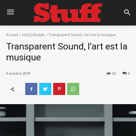
Accueil
Hot|Lifestyle
Transparent Sound, l’art est la musique
Transparent Sound, l’art est la
musique
9 octobre 2019
32
0