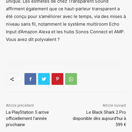
unique. Les esthètes de chez Transparent Sound
affirment également que ce haut-parleur transparent a
été conçu pour s’améliorer avec le temps, via des mises à
niveau sans fil, notamment le système multiroom Echo
Input d’Amazon Alexa et les hubs Sonos Connect et AMP.
Vous avez dit polyvalent ?
Article précédent
Article suivant
La PlayStation 5 arrive
Le Black Shark 2 Pro
officiellement l’année
disponible dès aujourd’hui à
prochaine
599 €