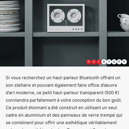
Si vous recherchez un haut-parleur Bluetooth offrant un
son stellaire et pouvant également faire office d’œuvre
d’art moderne, ce petit haut-parleur transparent (500 €)
conviendra parfaitement à votre conception du bon goût.
Ce produit étonnant a été construit en utilisant un seul
cadre en aluminium et des panneaux de verre trempé qui
se combinent pour offrir une esthétique véritablement