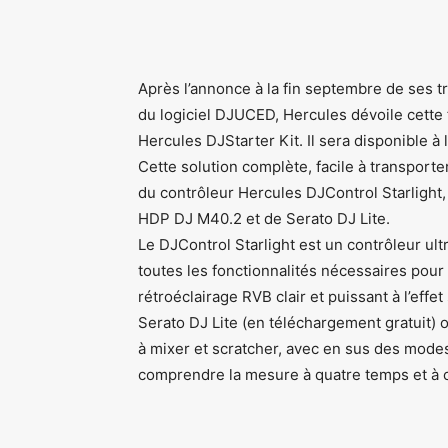
Après l’annonce à la fin septembre de ses t
du logiciel DJUCED, Hercules dévoile cette 
Hercules DJStarter Kit. Il sera disponible à
Cette solution complète, facile à transporte
du contrôleur Hercules DJControl Starlight
HDP DJ M40.2 et de Serato DJ Lite.
Le DJControl Starlight est un contrôleur ultr
toutes les fonctionnalités nécessaires pour
rétroéclairage RVB clair et puissant à l’eff
Serato DJ Lite (en téléchargement gratuit) 
à mixer et scratcher, avec en sus des modes 
comprendre la mesure à quatre temps et à 